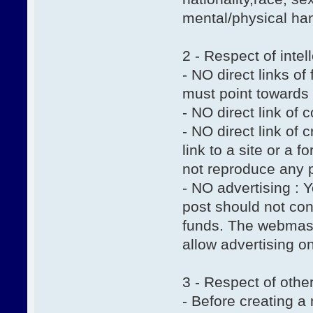
mental/physical han
2 - Respect of intel
- NO direct links of 
must point towards
- NO direct link of
- NO direct link of
link to a site or a
not reproduce any p
- NO advertising : 
post should not con
funds. The webmaste
allow advertising on
3 - Respect of oth
- Before creating a