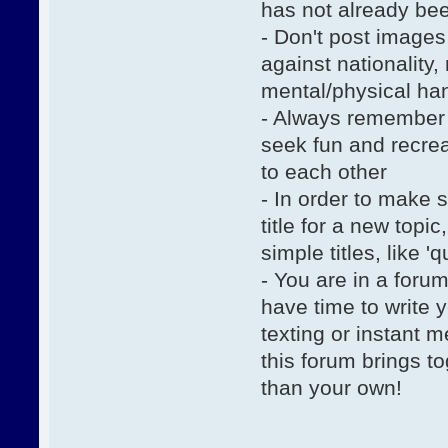
has not already be
- Don't post images
against nationality,
mental/physical han
- Always remember 
seek fun and recrea
to each other
- In order to make 
title for a new topi
simple titles, like '
- You are in a foru
have time to write 
texting or instant 
this forum brings 
than your own!