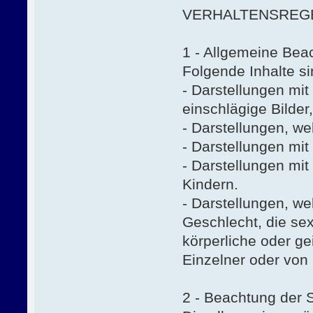
VERHALTENSREGE
1 - Allgemeine Beac
Folgende Inhalte si
- Darstellungen mi
einschlägige Bilder
- Darstellungen, w
- Darstellungen mit
- Darstellungen mi
Kindern.
- Darstellungen, we
Geschlecht, die sex
körperliche oder ge
Einzelner oder von
2 - Beachtung der 